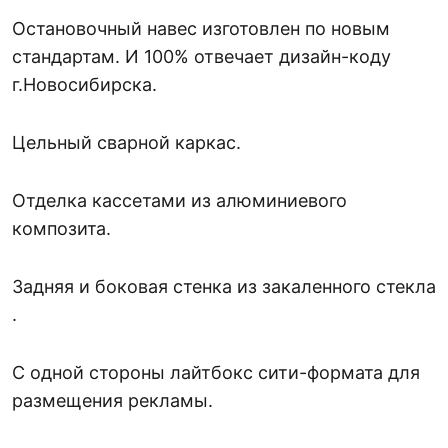
Остановочный навес изготовлен по новым
стандартам. И 100% отвечает дизайн-коду
г.Новосибирска.
Цельный сварной каркас.
Отделка кассетами из алюминиевого
композита.
Задняя и боковая стенка из закаленного стекла
.
С одной стороны лайтбокс сити-формата для
размещения рекламы.