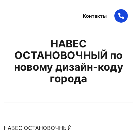
Контакты
НАВЕС
ОСТАНОВОЧНЫЙ по
новому дизайн-коду
города
НАВЕС ОСТАНОВОЧНЫЙ