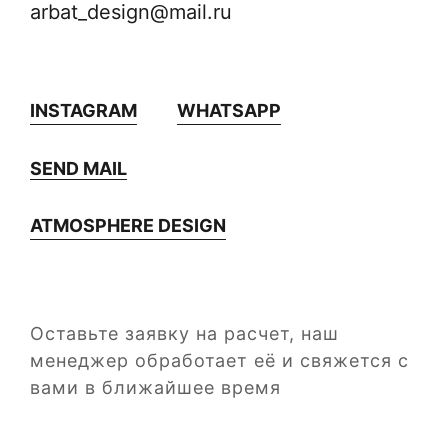
arbat_design
@mail.ru
INSTAGRAM
WHATSAPP
SEND MAIL
ATMOSPHERE DESIGN
Оставьте заявку на расчет, наш
менеджер
обработает её и свяжется с
вами в ближайшее время