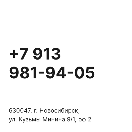
+7 913
981-94-05
630047, г. Новосибирск,
ул. Кузьмы Минина 9/1, оф 2