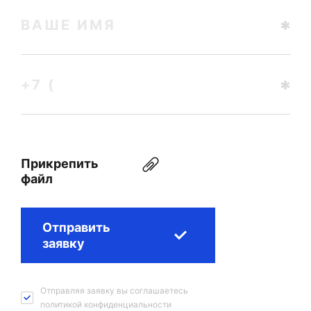
Прикрепить
файл
Отправить
заявку
Отправляя заявку вы соглашаетесь
политикой конфиденциальности