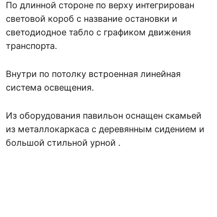
По длинной стороне по верху интегрирован
световой короб с название остановки и
светодиодное табло с графиком движения
транспорта.
Внутри по потолку встроенная линейная
система освещения.
Из оборудования павильон оснащен скамьей
из металлокаркаса с деревянным сидением и
большой стильной урной .