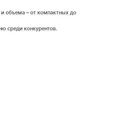
и объема – от компактных до
ню среди конкурентов.