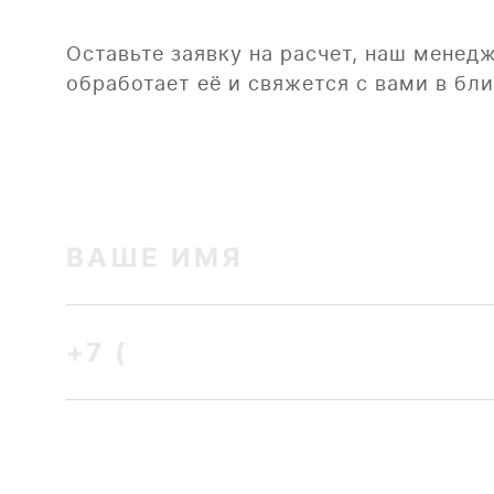
Оставьте заявку на расчет, наш менед
обработает её и свяжется с вами в б