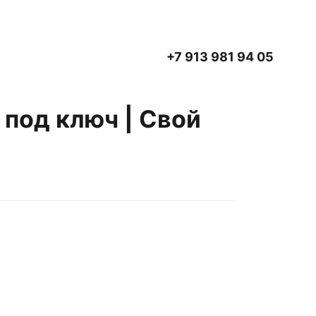
+7 913 981 94 05
под ключ | Свой