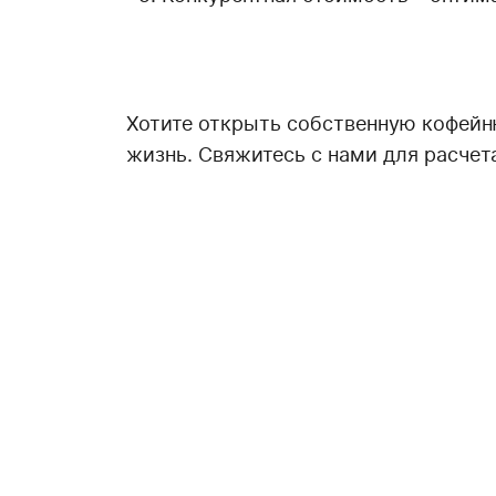
Хотите открыть собственную кофейн
жизнь. Свяжитесь с нами для расчет