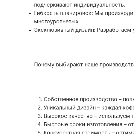
подчеркивают индивидуальность.
Гибкость планировок: Мы производи
многоуровневых.
Эксклюзивный дизайн: Разработаем 
Почему выбирают наше производство
Собственное производство – пол
Уникальный дизайн – каждая коф
Высокое качество – используем 
Быстрые сроки изготовления – от
Конкурентная стоимость – оптима