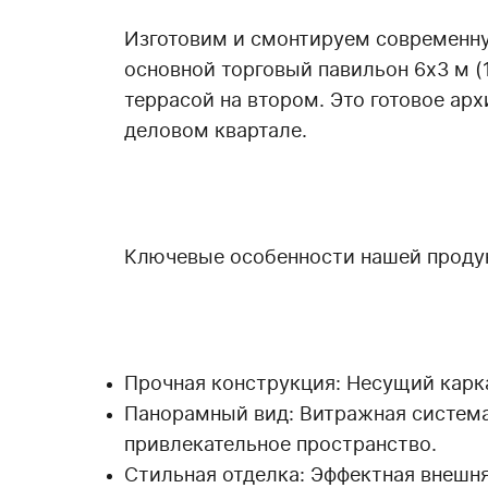
Изготовим и смонтируем современну
основной торговый павильон 6х3 м 
террасой на втором. Это готовое арх
деловом квартале.
Ключевые особенности нашей проду
Прочная конструкция: Несущий карка
Панорамный вид: Витражная систем
привлекательное пространство.
Стильная отделка: Эффектная внешн